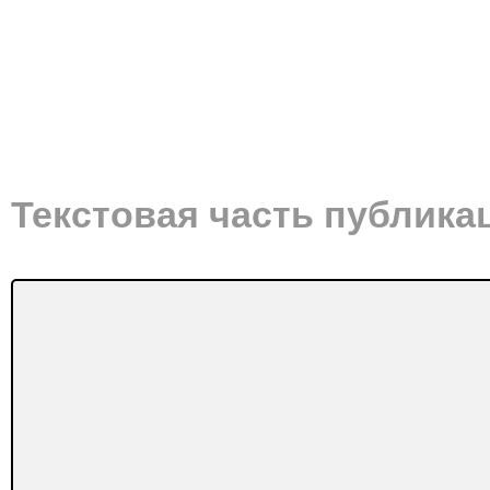
Текстовая часть публика