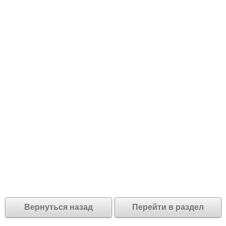
Вернуться назад
Перейти в раздел