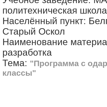
политехническая школа
Населённый пункт: Белг
Старый Оскол
Наименование материа
разработка
Тема:
"Программа с ода
классы"