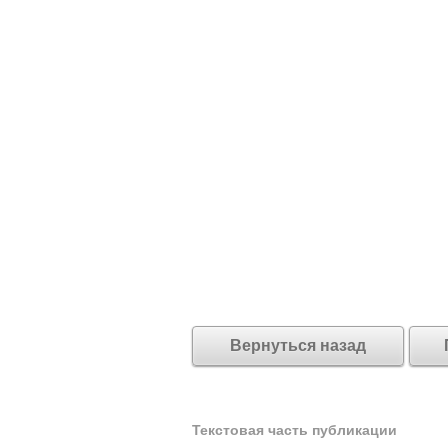
Вернуться назад
Текстовая часть публикации