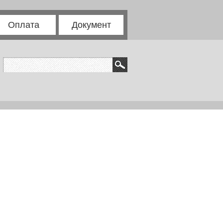
Оплата
Документ