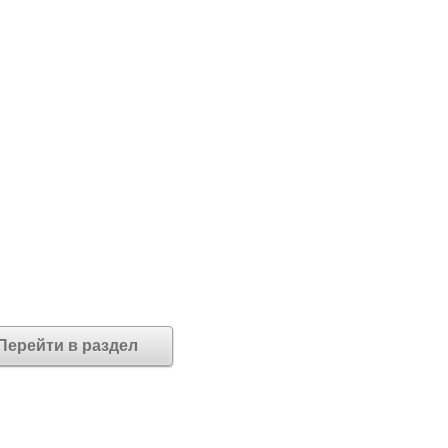
Перейти в раздел