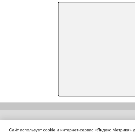
Copyright (c) |
Сайт использует cookie и интернет-сервис «Яндекс Метрика» 