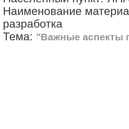
Наименование материа
разработка
Тема:
"Важные аспекты г