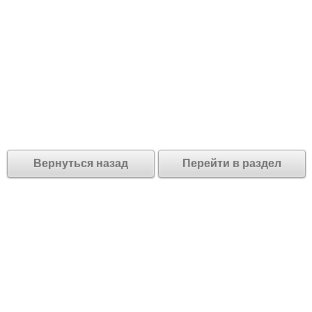
Вернуться назад
Перейти в раздел