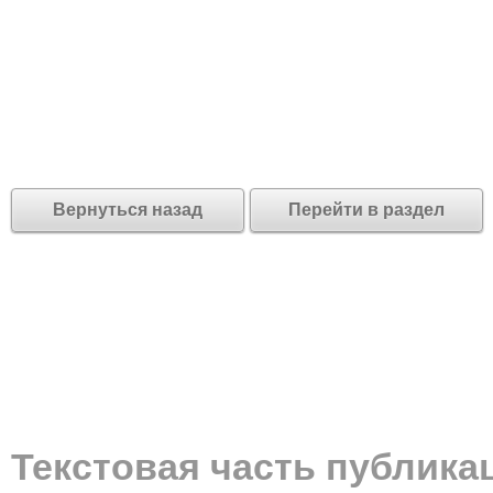
Вернуться назад
Перейти в раздел
Текстовая часть публика