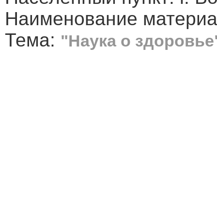
Наименование материа
Тема:
"Наука о здоровье