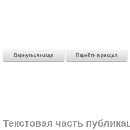
Вернуться назад
Перейти в раздел
Текстовая часть публика