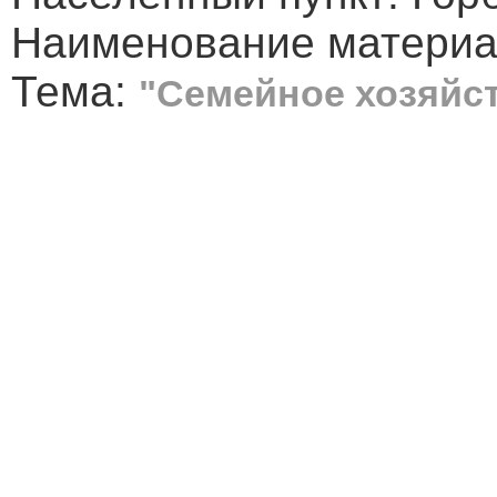
Наименование материал
Тема:
"Семейное хозяйс