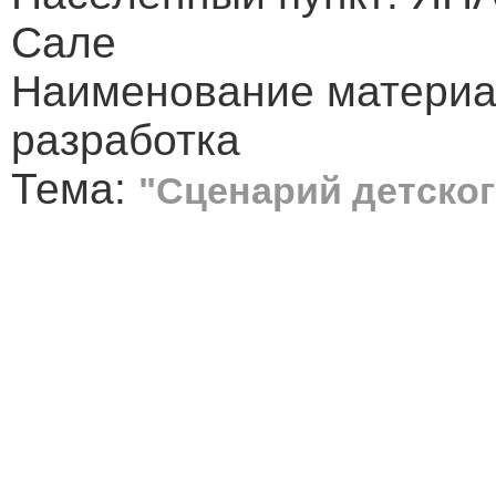
Сале
Наименование материа
разработка
Тема:
"Сценарий детског