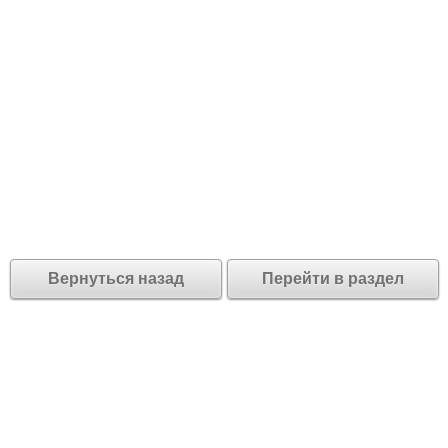
Вернуться назад
Перейти в раздел