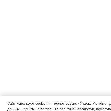
Сайт использует cookie и интернет-сервис «Яндекс Метрика» 
данных. Если вы не согласны с политикой обработки, пожалуйст