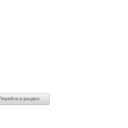
Перейти в раздел