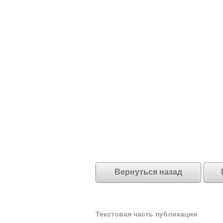
Вернуться назад
Текстовая часть публикации