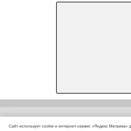
Copyright (c) |
Сайт использует cookie и интернет-сервис «Яндекс Метрика» 