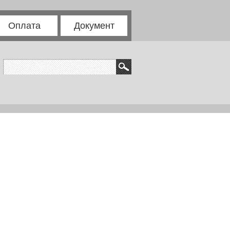
Оплата
Документ