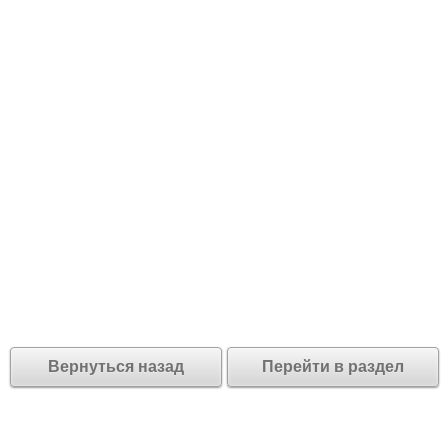
Вернуться назад
Перейти в раздел