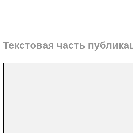
Текстовая часть публика