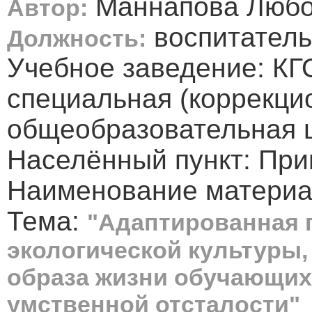
Маннапова Любо
Автор:
воспитатель
Должность:
Учебное заведение: КГ
специальная (коррекци
общеобразовательная 
Населённый пункт: При
Наименование материа
Тема:
"Адаптированная
экологической культуры,
образа жизни обучающих
умственной отсталости"