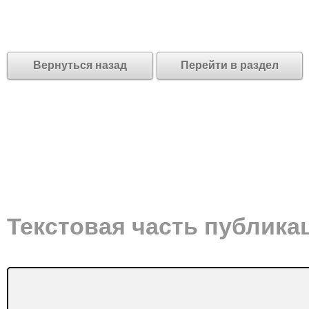
Вернуться назад
Перейти в раздел
Текстовая часть публика