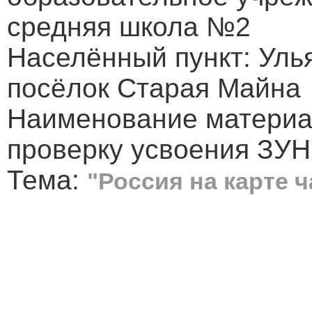
средняя школа №2
Населённый пункт: Уль
посёлок Старая Майна
Наименование материа
проверку усвоения ЗУН
Тема:
"Россия на карте 