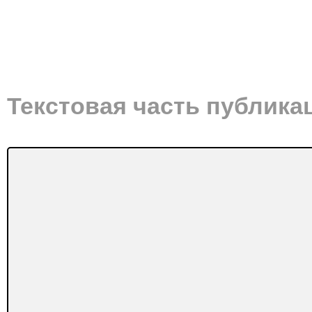
Текстовая часть публика