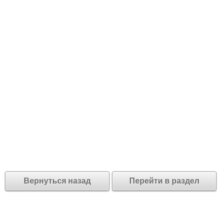
Вернуться назад
Перейти в раздел