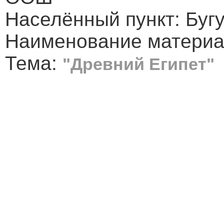
Населённый пункт: Буг
Наименование материа
Тема:
"Древний Египет"