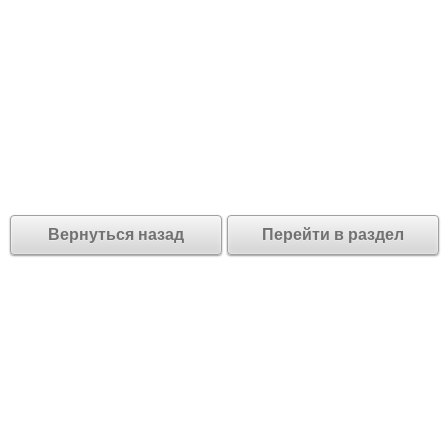
Вернуться назад
Перейти в раздел