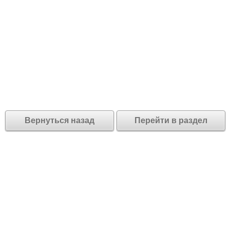
Вернуться назад
Перейти в раздел