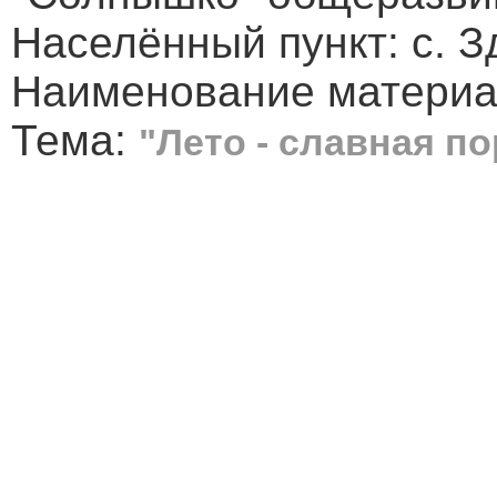
Населённый пункт: с. З
Наименование материа
Тема:
"Лето - славная по