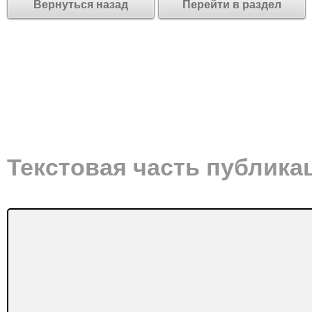
Вернуться назад
Перейти в раздел
Текстовая часть публика