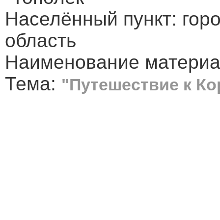
Населённый пункт: гор
область
Наименование материа
Тема:
"Путешествие к К