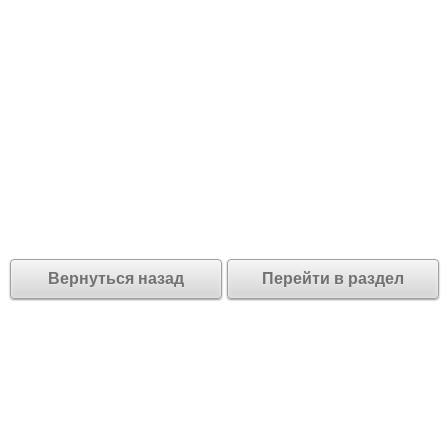
Вернуться назад
Перейти в раздел