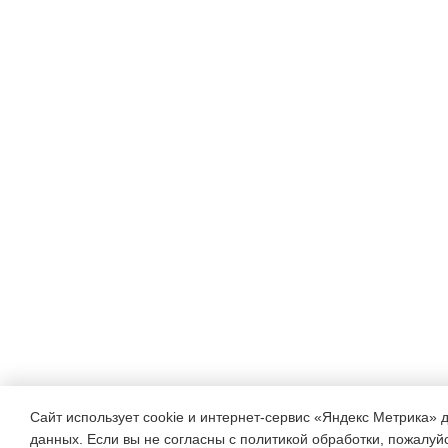
Сайт использует cookie и интернет-сервис «Яндекс Метрика» 
данных. Если вы не согласны с политикой обработки, пожалуйст