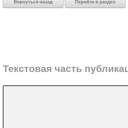
Вернуться назад
Перейти в раздел
Текстовая часть публика