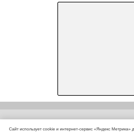
Copyright (c) |
Сайт использует cookie и интернет-сервис «Яндекс Метрика» 