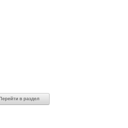
Перейти в раздел