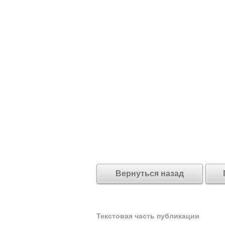
Вернуться назад
Текстовая часть публикации