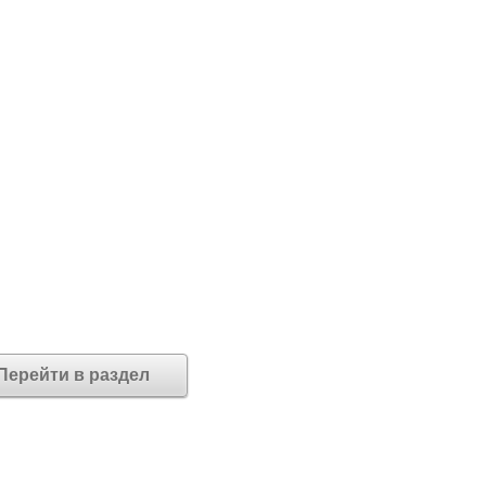
Перейти в раздел