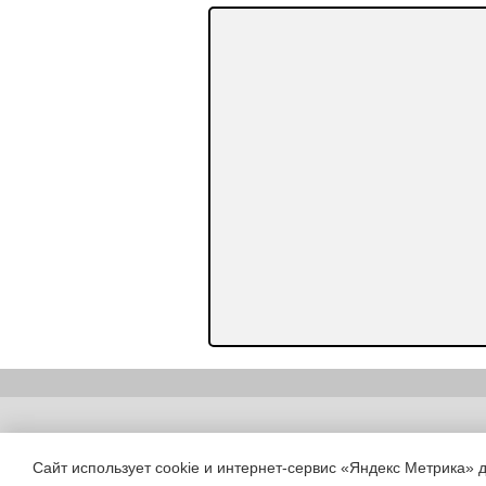
Copyright (c) |
Сайт использует cookie и интернет-сервис «Яндекс Метрика» 