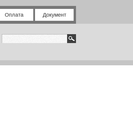
Оплата
Документ