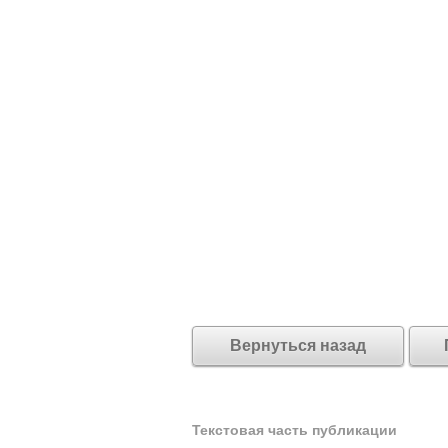
Вернуться назад
Текстовая часть публикации