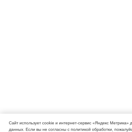
Сайт использует cookie и интернет-сервис «Яндекс Метрика» 
данных. Если вы не согласны с политикой обработки, пожалуйст