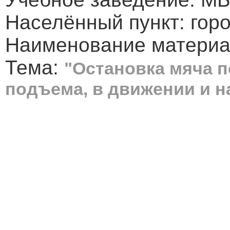
Населённый пункт: гор
Наименование материал
Тема:
"Остановка мяча 
подъема, в движении и н