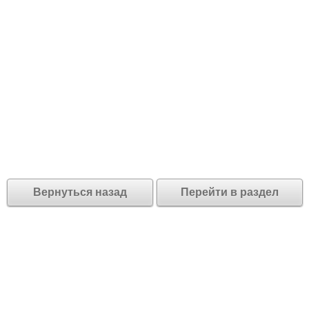
Вернуться назад
Перейти в раздел