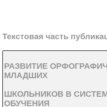
Текстовая часть публика
РАЗВИТИЕ ОРФОГРАФИ
МЛАДШИХ
ШКОЛЬНИКОВ В СИСТЕ
ОБУЧЕНИЯ