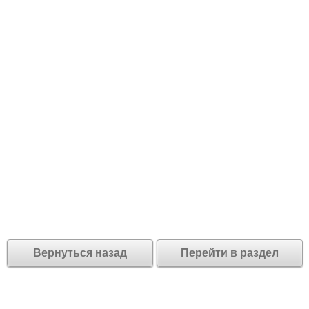
Вернуться назад
Перейти в раздел