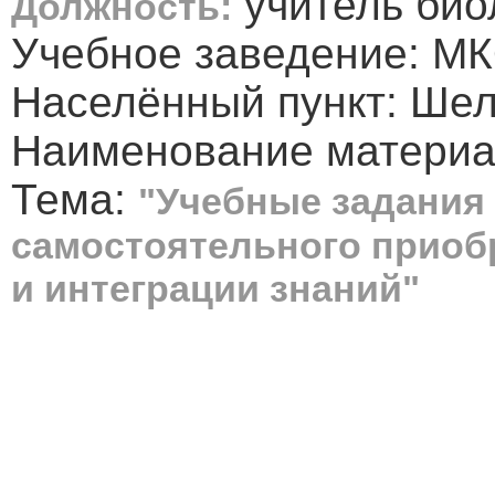
учитель био
Должность:
Учебное заведение: 
Населённый пункт: Ше
Наименование материа
Тема:
"Учебные задания
самостоятельного приоб
и интеграции знаний"