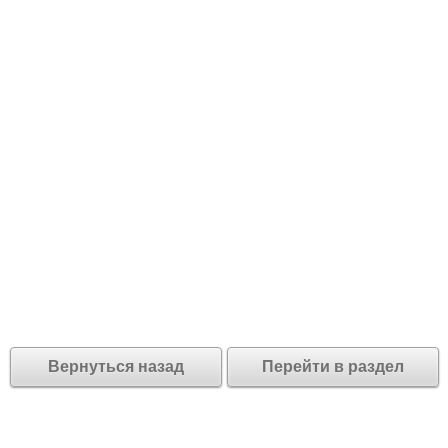
Вернуться назад
Перейти в раздел