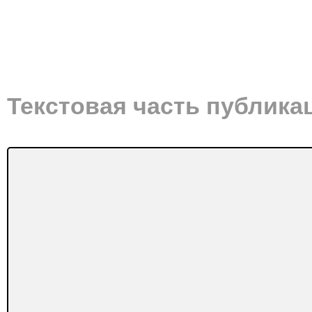
Текстовая часть публика