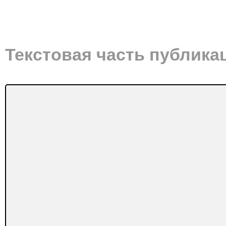
Текстовая часть публика