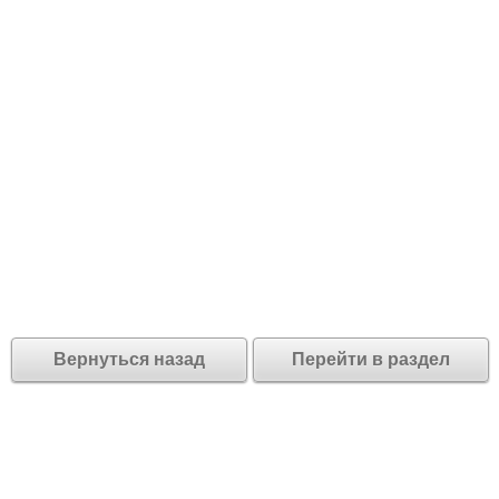
Вернуться назад
Перейти в раздел