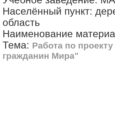
Населённый пункт: дер
область
Наименование материа
Тема:
Работа по проекту 
гражданин Мира"