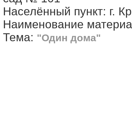
Населённый пункт: г. К
Наименование материал
Тема:
"Один дома"