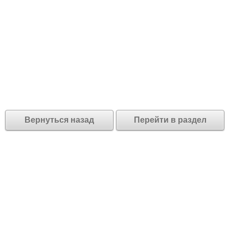
Вернуться назад
Перейти в раздел