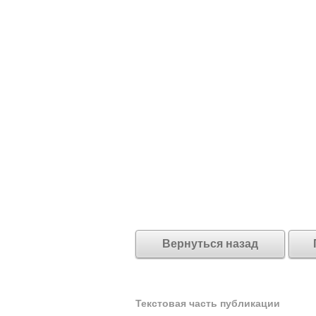
Вернуться назад
Текстовая часть публикации