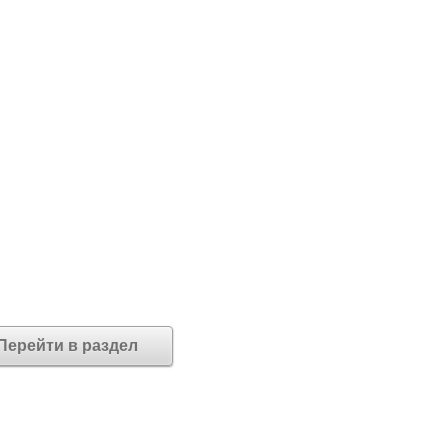
Перейти в раздел