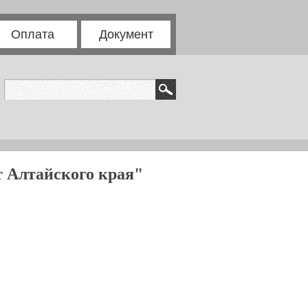
Оплата
Документ
 Алтайского края"