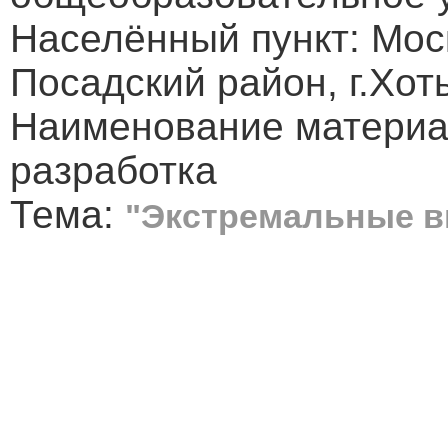
Населённый пункт: Моск
Посадский район, г.Хот
Наименование материа
разработка
Тема:
"Экстремальные в