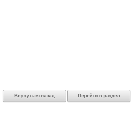
Вернуться назад
Перейти в раздел