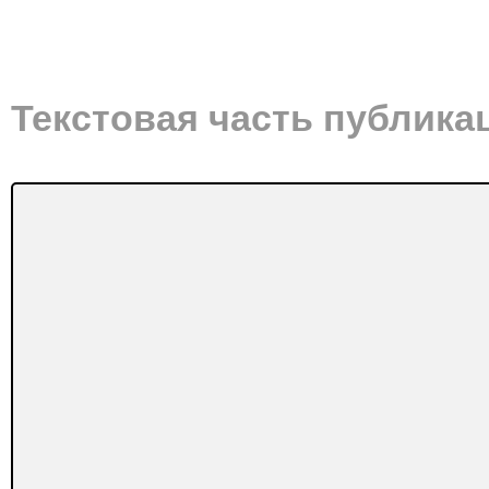
Текстовая часть публика