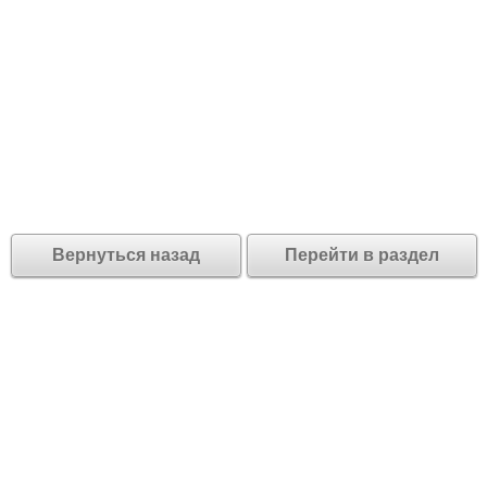
Вернуться назад
Перейти в раздел