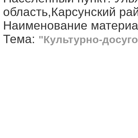
область,Карсунский рай
Наименование материал
Тема:
"Культурно-досуг