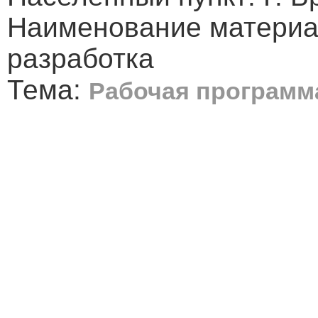
Наименование материа
разработка
Тема:
Рабочая программа