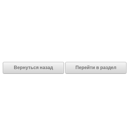
Вернуться назад
Перейти в раздел