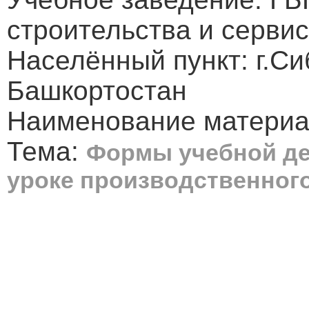
строительства и серви
Населённый пункт: г.С
Башкортостан
Наименование материал
Тема:
Формы учебной де
уроке производственног