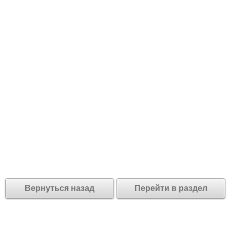
Вернуться назад
Перейти в раздел