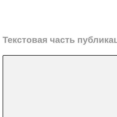
Текстовая часть публика