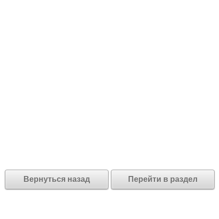
Вернуться назад
Перейти в раздел