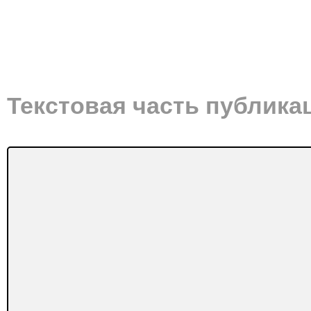
Текстовая часть публика