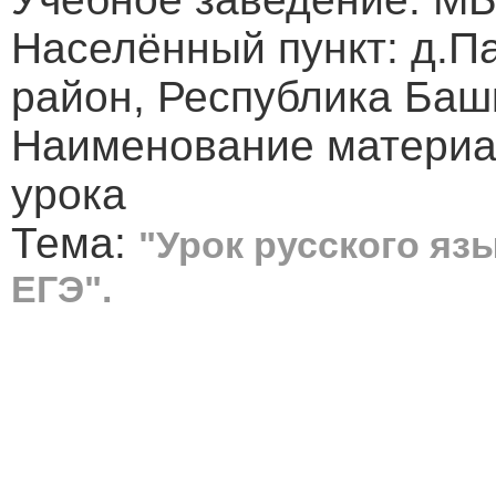
Населённый пункт: д.П
район, Республика Баш
Наименование материал
урока
Тема:
"Урок русского язы
ЕГЭ".