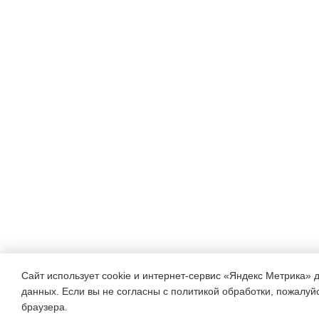
Сайт использует cookie и интернет-сервис «Яндекс Метрика» 
данных. Если вы не согласны с политикой обработки, пожалуйст
браузера.