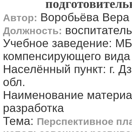
подготовитель
Воробьёва Вера
Автор:
воспитатель
Должность:
Учебное заведение: 
компенсирующего вида
Населённый пункт: г. 
обл.
Наименование материа
разработка
Тема:
Перспективное пл