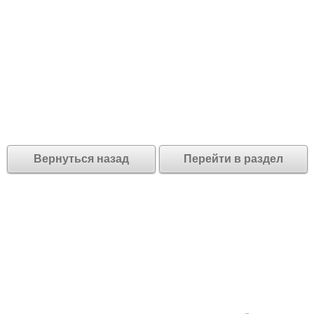
Вернуться назад
Перейти в раздел