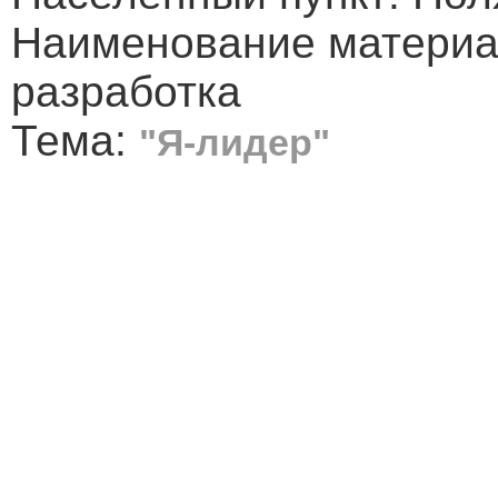
Наименование материа
разработка
Тема:
"Я-лидер"