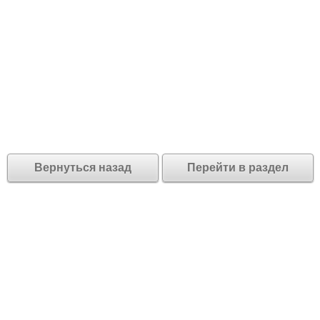
Вернуться назад
Перейти в раздел