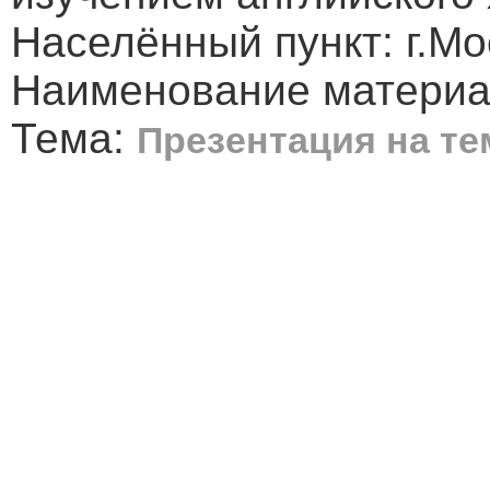
Населённый пункт: г.Мо
Наименование материа
Тема:
Презентация на те