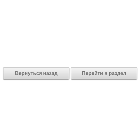
Вернуться назад
Перейти в раздел