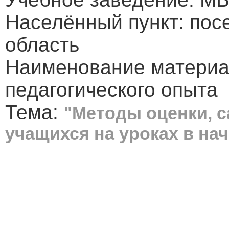
Населённый пункт: пос
область
Наименование материа
педагогического опыта
Тема:
"Методы оценки, 
учащихся на уроках в на