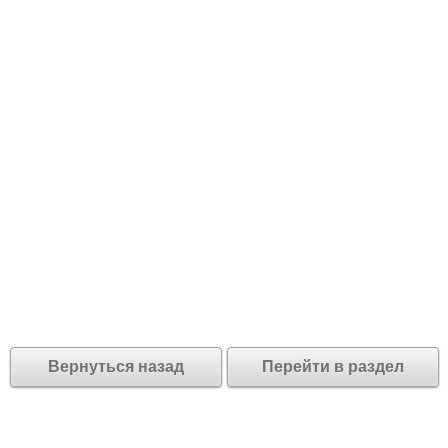
Вернуться назад
Перейти в раздел