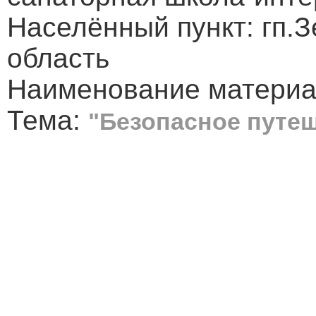
Населённый пункт: гп.
область
Наименование материа
Тема:
"Безопасное путеш