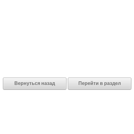
Вернуться назад
Перейти в раздел