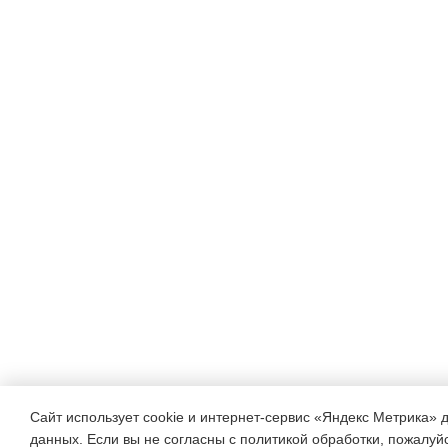
Сайт использует cookie и интернет-сервис «Яндекс Метрика» 
данных. Если вы не согласны с политикой обработки, пожалуйст