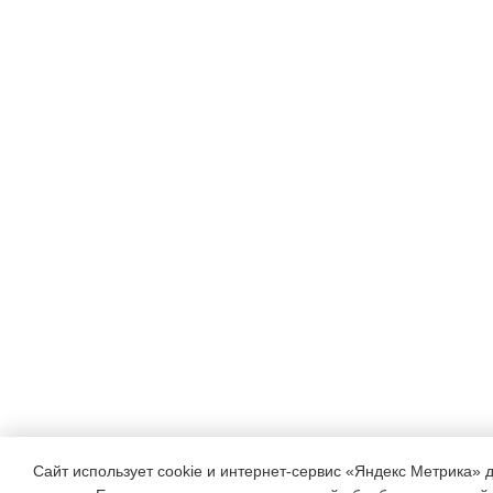
Сайт использует cookie и интернет-сервис «Яндекс Метрика» 