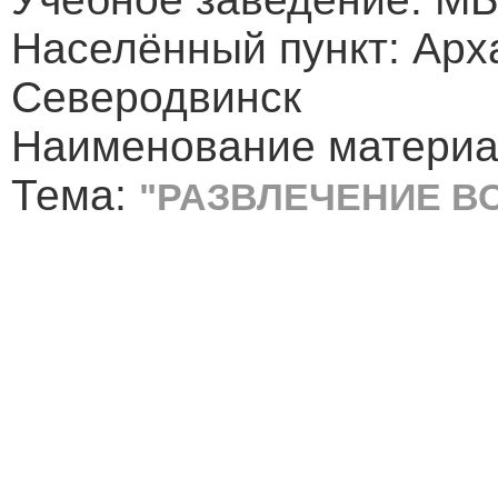
Населённый пункт: Арх
Северодвинск
Наименование матери
Тема:
"РАЗВЛЕЧЕНИЕ В