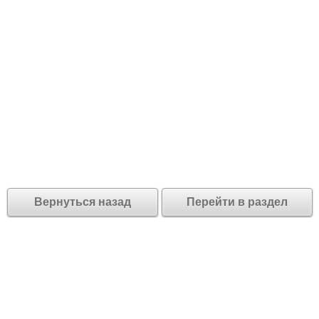
Вернуться назад
Перейти в раздел