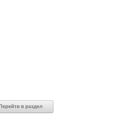
Перейти в раздел