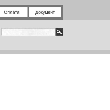
Оплата
Документ