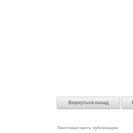
Вернуться назад
Текстовая часть публикации