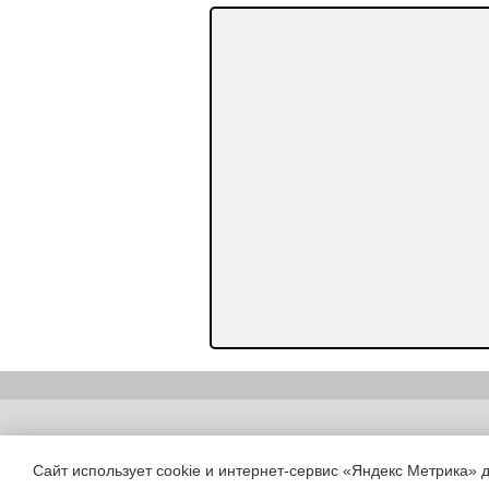
Copyright (c) |
Сайт использует cookie и интернет-сервис «Яндекс Метрика» 