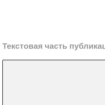
Текстовая часть публика