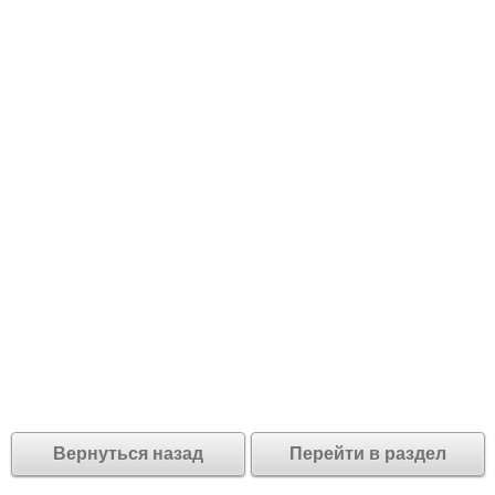
Вернуться назад
Перейти в раздел