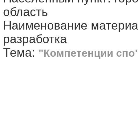
область
Наименование материа
разработка
Тема:
"Компетенции спо