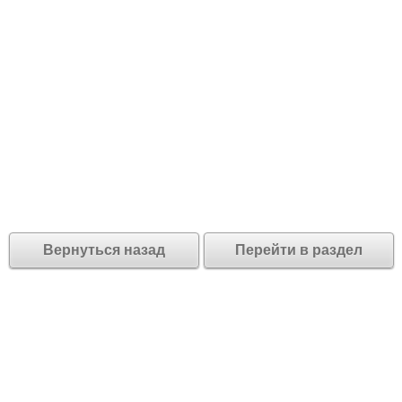
Вернуться назад
Перейти в раздел