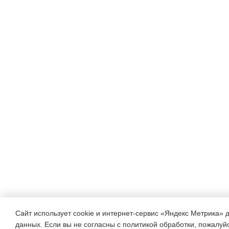
Сайт использует cookie и интернет-сервис «Яндекс Метрика» 
данных. Если вы не согласны с политикой обработки, пожалуйст