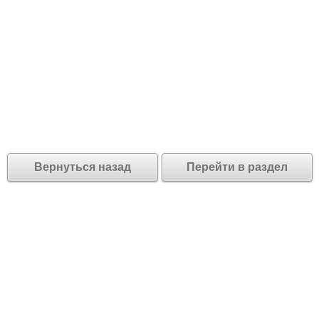
Вернуться назад
Перейти в раздел