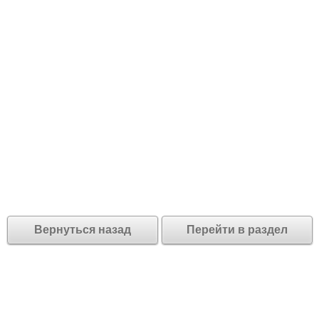
Вернуться назад
Перейти в раздел