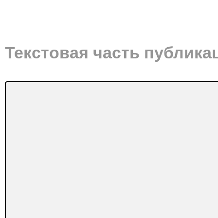
Текстовая часть публика