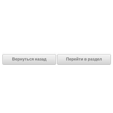
Вернуться назад
Перейти в раздел