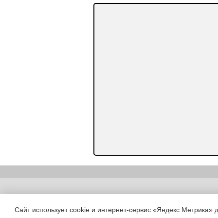
Copyright (c) |
Сайт использует cookie и интернет-сервис «Яндекс Метрика» 