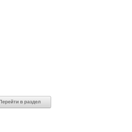
Перейти в раздел