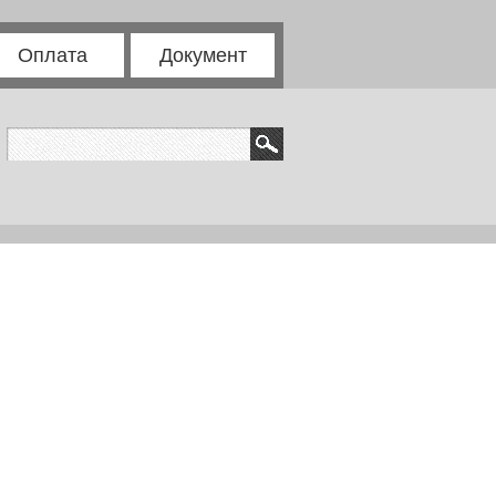
Оплата
Документ