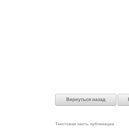
Вернуться назад
Текстовая часть публикации