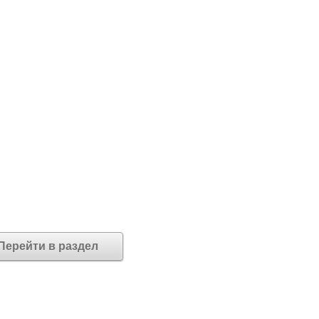
Перейти в раздел