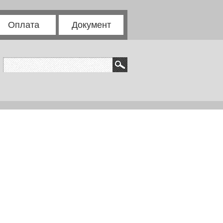
Оплата
Документ