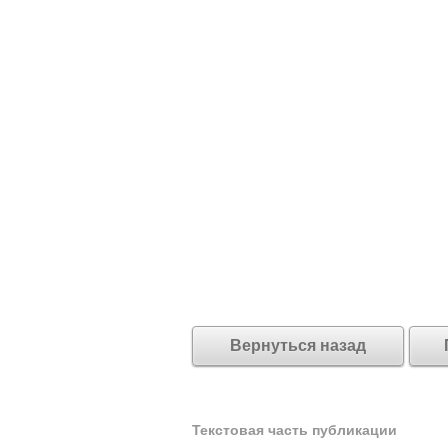
Вернуться назад
Текстовая часть публикации