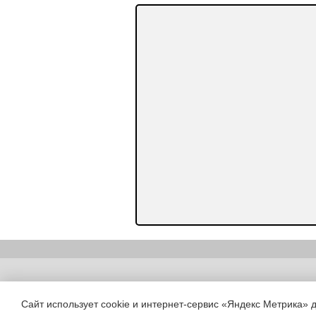
Copyright (c) |
Сайт использует cookie и интернет-сервис «Яндекс Метрика» 