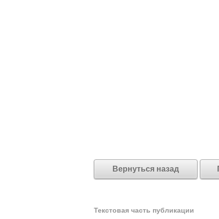
Вернуться назад
Текстовая часть публикации