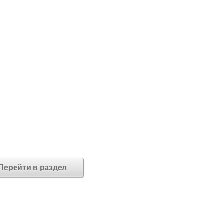
Перейти в раздел