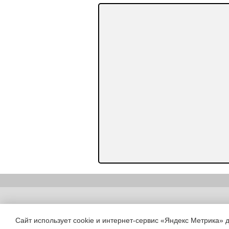
Copyright (c) |
Сайт использует cookie и интернет-сервис «Яндекс Метрика» 