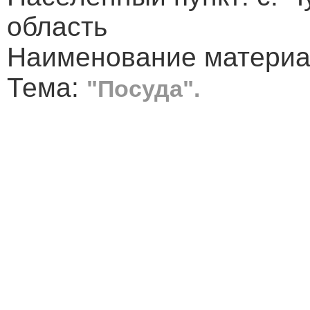
область
Наименование материа
Тема:
"Посуда".