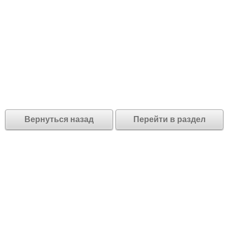
Вернуться назад
Перейти в раздел