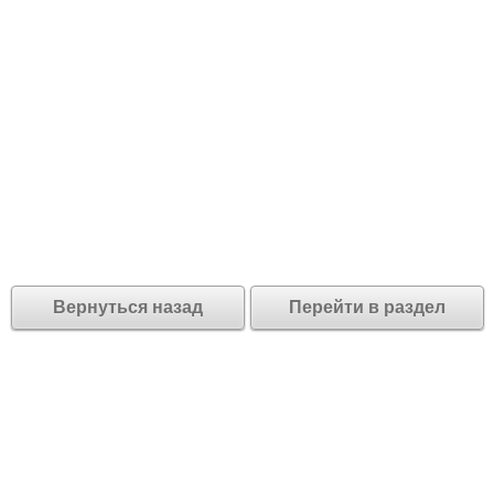
Вернуться назад
Перейти в раздел