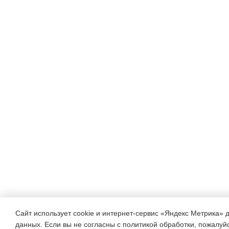
Сайт использует cookie и интернет-сервис «Яндекс Метрика» 
данных. Если вы не согласны с политикой обработки, пожалуйст