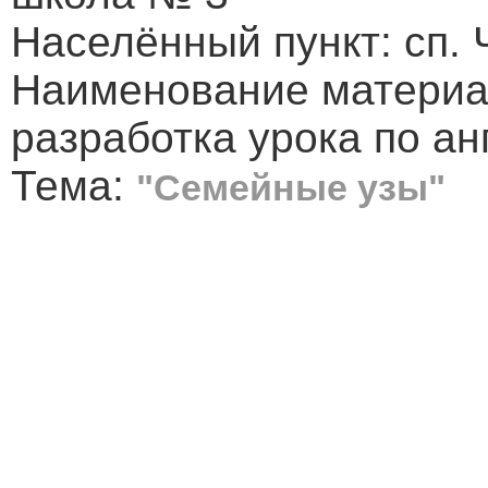
Населённый пункт: сп.
Наименование материа
разработка урока по ан
Тема:
"Семейные узы"