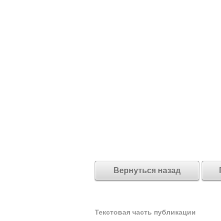
Вернуться назад
Текстовая часть публикации