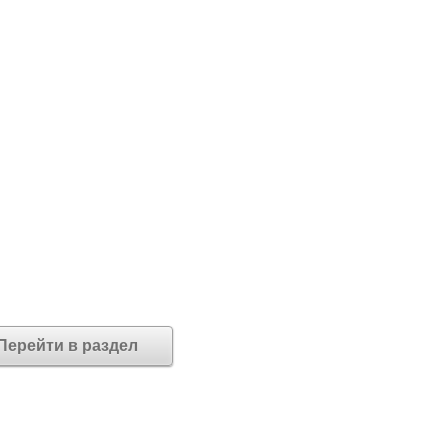
Перейти в раздел