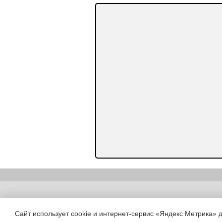
Copyright (c) |
Сайт использует cookie и интернет-сервис «Яндекс Метрика» 