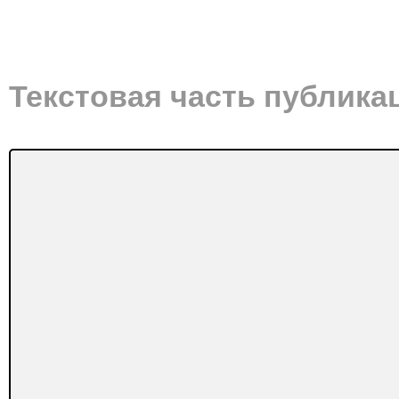
Текстовая часть публика