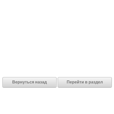
Вернуться назад
Перейти в раздел