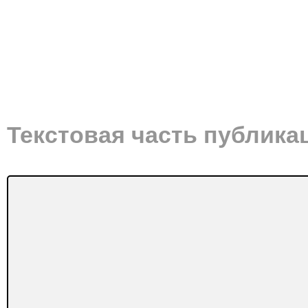
Текстовая часть публика