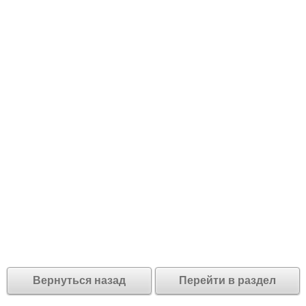
Вернуться назад
Перейти в раздел