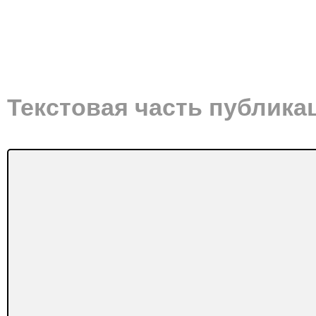
Текстовая часть публика