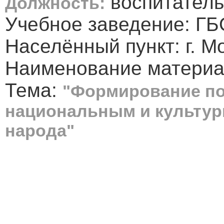
воспитатель
Должность:
Учебное заведение: ГБ
Населённый пункт: г. М
Наименование материа
Тема:
"Формирование по
национальным и культур
народа"