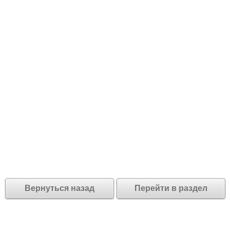
Вернуться назад
Перейти в раздел