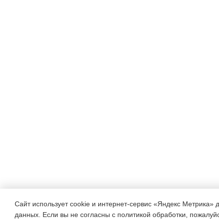
Сайт использует cookie и интернет-сервис «Яндекс Метрика» 
данных. Если вы не согласны с политикой обработки, пожалуйст