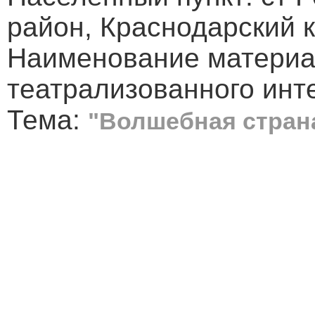
район, Краснодарский 
Наименование материа
театрализованного инт
Тема:
"Волшебная стран