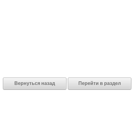
Вернуться назад
Перейти в раздел